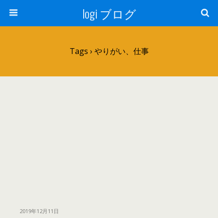
logi ブログ
Tags › やりがい、仕事
2019年12月11日