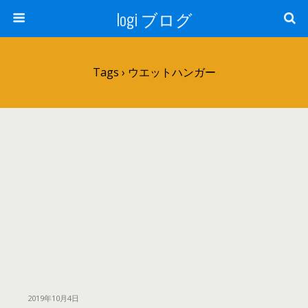
logi ブログ
Tags › ウエットハンガー
2019年10月4日