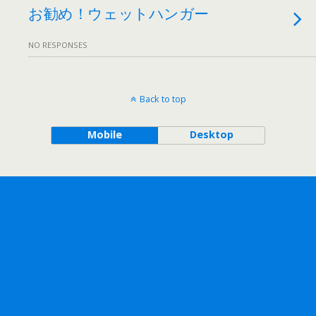
お勧め！ウェットハンガー
NO RESPONSES
Back to top
Mobile
Desktop