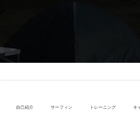
自己紹介
サーフィン
トレーニング
キ