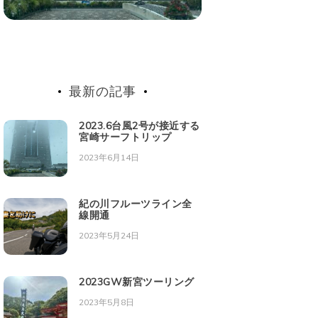
最新の記事
2023.6台風2号が接近する
宮崎サーフトリップ
2023年6月14日
紀の川フルーツライン全
線開通
2023年5月24日
2023GW新宮ツーリング
2023年5月8日