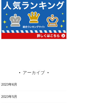
アーカイブ
2023年6月
2023年5月