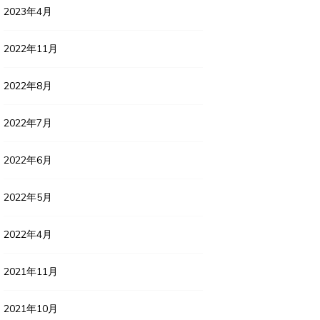
2023年4月
2022年11月
2022年8月
2022年7月
2022年6月
2022年5月
2022年4月
2021年11月
2021年10月