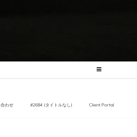
い合わせ
#2684 (タイトルなし)
Client Portal