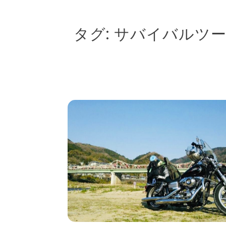
タグ:
サバイバルツ