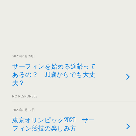
2020年1月28日
サーフィンを始める適齢って
あるの？ 30歳からでも大丈
夫？
NO RESPONSES
2020年1月17日
東京オリンピック2020 サー
フィン競技の楽しみ方