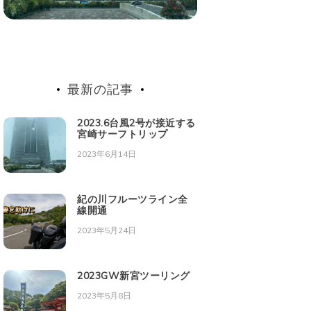
最新の記事
2023.6台風2号が接近する
宮崎サーフトリップ
2023年6月14日
紀の川フルーツライン全
線開通
2023年5月24日
2023GW新宮ツーリング
2023年5月8日