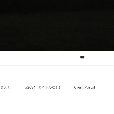
い合わせ
#2684 (タイトルなし)
Client Portal