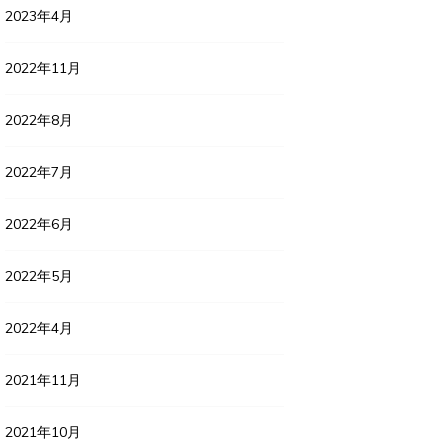
2023年4月
2022年11月
2022年8月
2022年7月
2022年6月
2022年5月
2022年4月
2021年11月
2021年10月