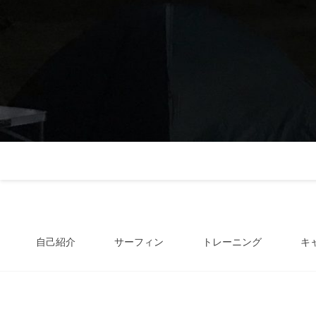
自己紹介
サーフィン
トレーニング
キ