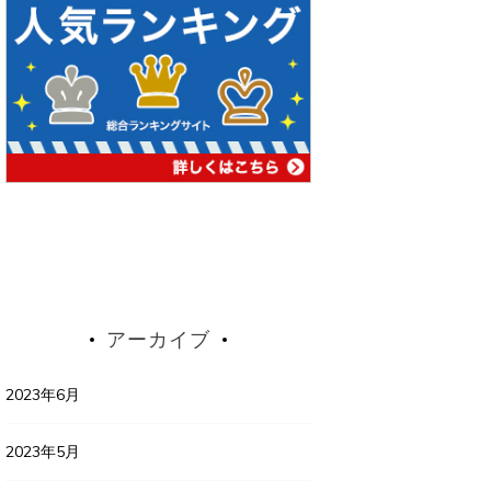
アーカイブ
2023年6月
2023年5月