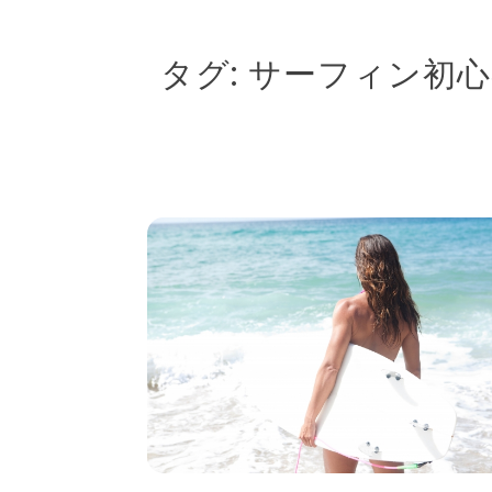
タグ:
サーフィン初心