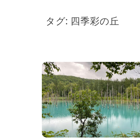
タグ:
四季彩の丘