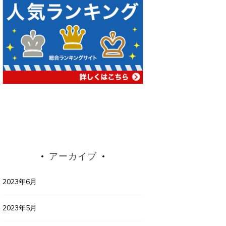
アーカイブ
2023年6月
2023年5月