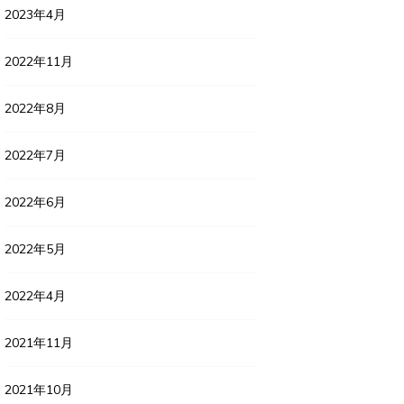
2023年4月
2022年11月
2022年8月
2022年7月
2022年6月
2022年5月
2022年4月
2021年11月
2021年10月