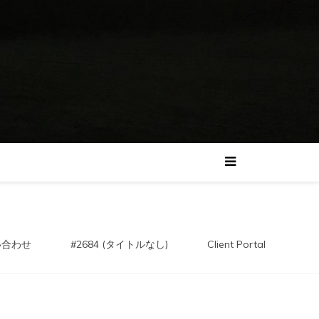
い合わせ
#2684 (タイトルなし)
Client Portal