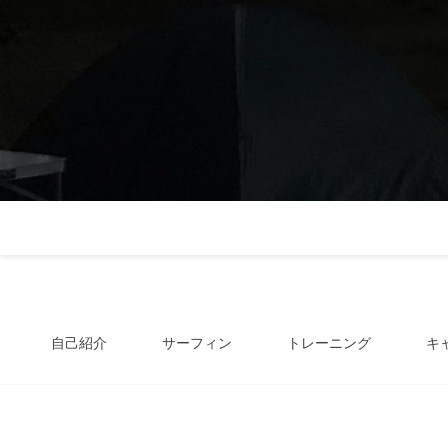
自己紹介
サーフィン
トレーニング
キ