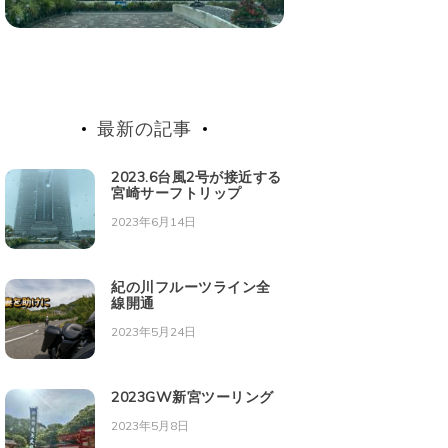
最新の記事
2023.6台風2号が接近する
宮崎サーフトリップ
2023年6月14日
紀の川フルーツライン全
線開通
2023年5月24日
2023GW新宮ツーリング
2023年5月8日