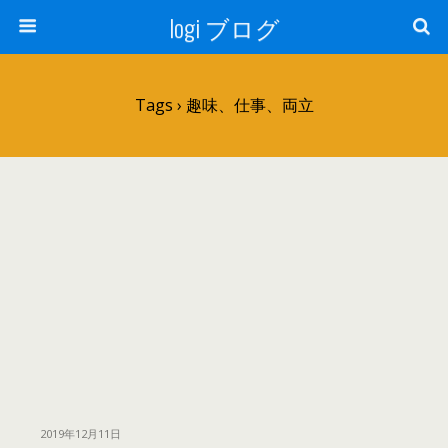
logi ブログ
Tags › 趣味、仕事、両立
2019年12月11日