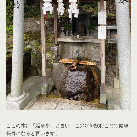
ここの水は「延命水」と言い、この水を飲むことで健康
長寿になると言います。