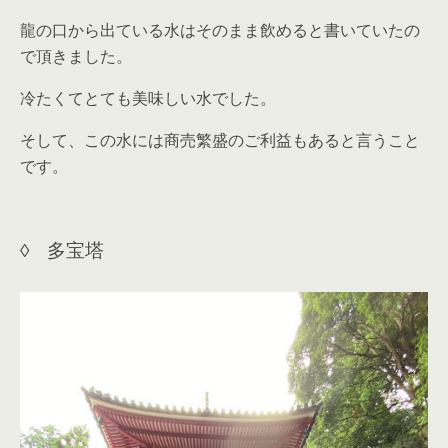
龍の口から出ている水はそのまま飲めると書いていたの
で頂きました。
冷たくてとても美味しい水でした。
そして、この水には商売繁盛のご利益もあると言うこと
です。
◊ 多宝塔