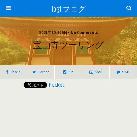
logi ブログ
2021年10月26日 • No Comments
宝山寺ツーリング
Share
Tweet
Pin
Mail
SMS
Pocket