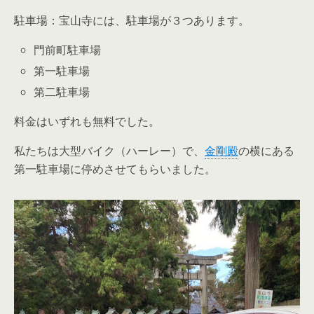
駐車場：宝山寺には、駐車場が３つあります。
門前町駐車場
第一駐車場
第二駐車場
料金はいずれも無料でした。
私たちは大型バイク（ハーレー）で、
金剛殿
の横にある
第一駐車場に停めさせてもらいました。