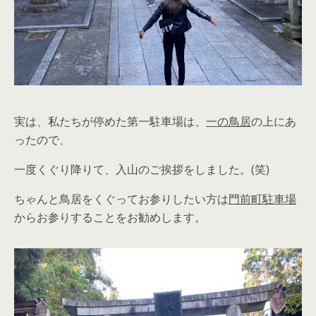
実は、私たちが停めた第一駐車場は、
一の鳥居
の上にあ
ったので、
一度くぐり降りて、入山のご挨拶をしました。(笑)
ちゃんと鳥居をくぐってお参りしたい方は
門前町駐車場
からお参りすることをお勧めします。