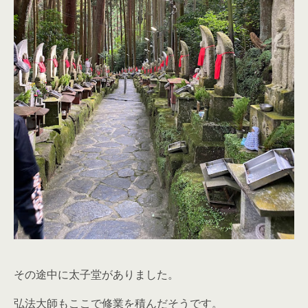
その途中に太子堂がありました。
弘法大師もここで修業を積んだそうです。