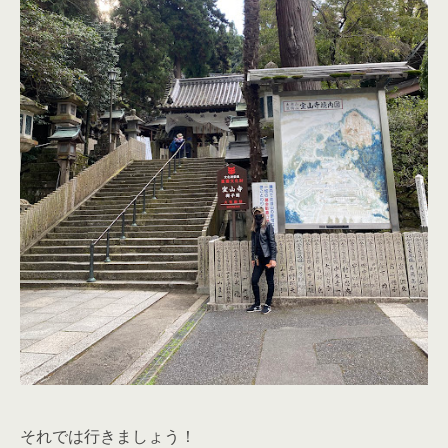
それでは行きましょう！