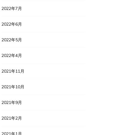
2022年7月
2022年6月
2022年5月
2022年4月
2021年11月
2021年10月
2021年9月
2021年2月
2021年1月