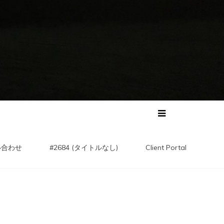
い合わせ
#2684 (タイトルなし)
Client Portal