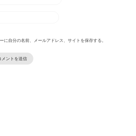
ーに自分の名前、メールアドレス、サイトを保存する。