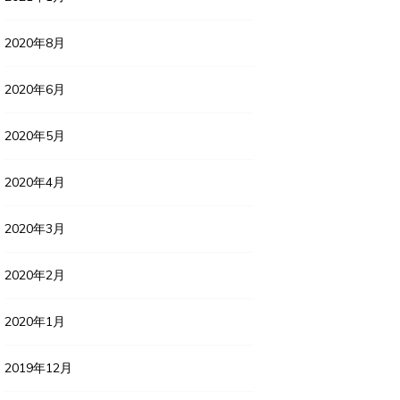
2020年8月
2020年6月
2020年5月
2020年4月
2020年3月
2020年2月
2020年1月
2019年12月