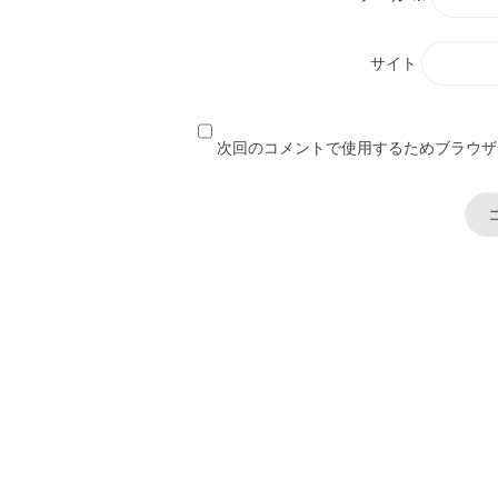
サイト
次回のコメントで使用するためブラウザ