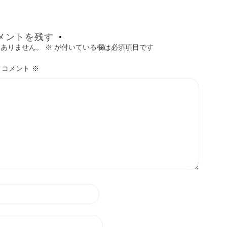
メントを残す
はありません。
※
が付いている欄は必須項目です
コメント
※