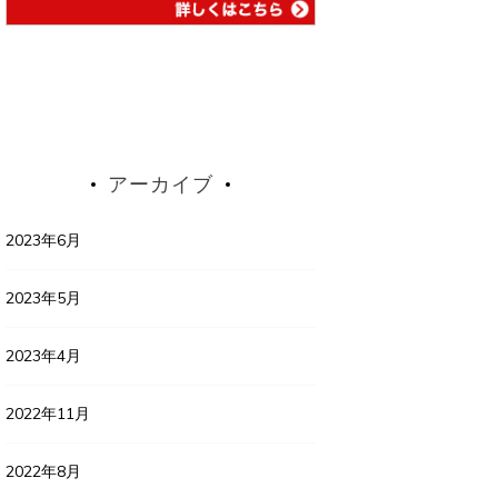
アーカイブ
2023年6月
2023年5月
2023年4月
2022年11月
2022年8月