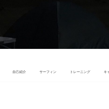
自己紹介
サーフィン
トレーニング
キ