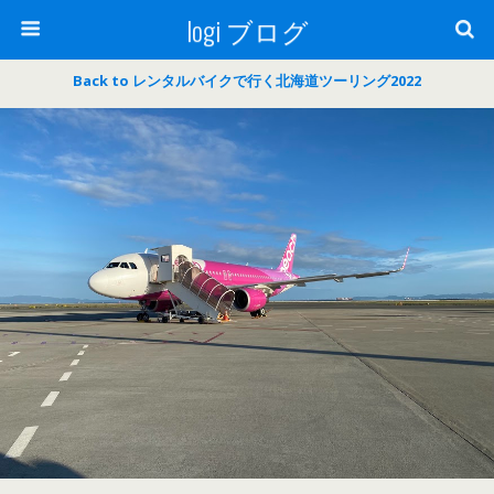
logi ブログ
Back to レンタルバイクで行く北海道ツーリング2022