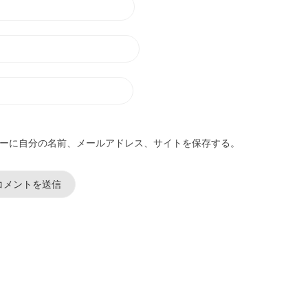
ーに自分の名前、メールアドレス、サイトを保存する。