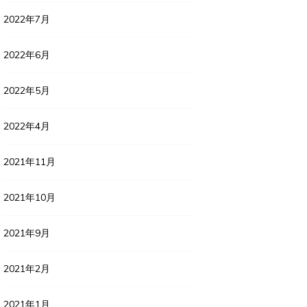
2022年7月
2022年6月
2022年5月
2022年4月
2021年11月
2021年10月
2021年9月
2021年2月
2021年1月