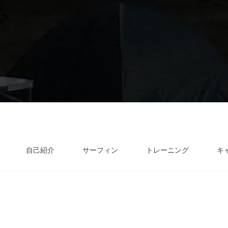
自己紹介
サーフィン
トレーニング
キ