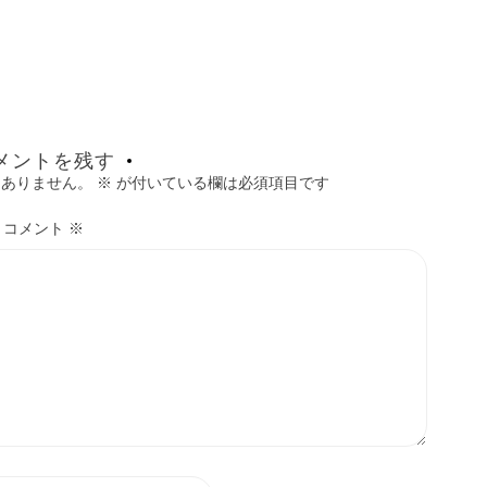
メントを残す
はありません。
※
が付いている欄は必須項目です
コメント
※