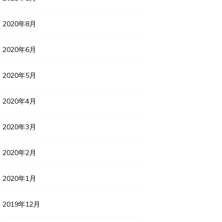
2020年8月
2020年6月
2020年5月
2020年4月
2020年3月
2020年2月
2020年1月
2019年12月