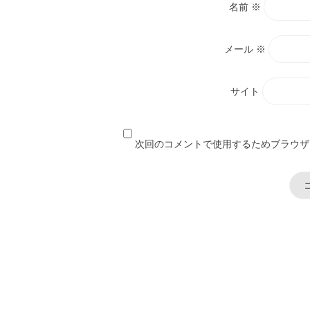
名前
※
メール
※
サイト
次回のコメントで使用するためブラウザ