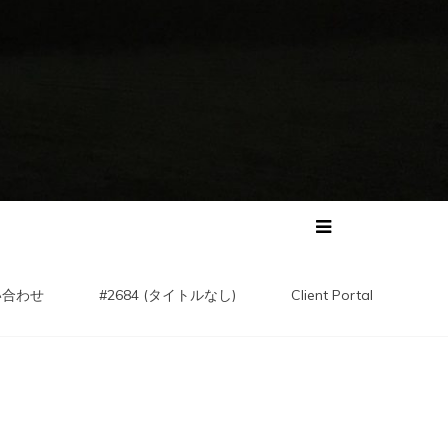
い合わせ
#2684 (タイトルなし)
Client Portal