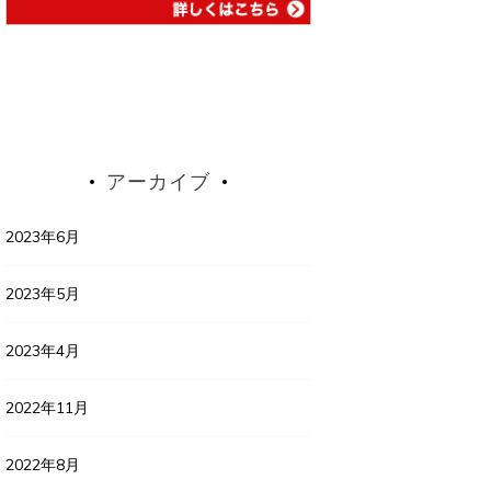
アーカイブ
2023年6月
2023年5月
2023年4月
2022年11月
2022年8月