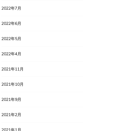
2022年7月
2022年6月
2022年5月
2022年4月
2021年11月
2021年10月
2021年9月
2021年2月
2021年1月