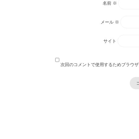
名前
※
メール
※
サイト
次回のコメントで使用するためブラウザ