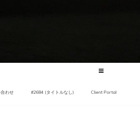
い合わせ
#2684 (タイトルなし)
Client Portal