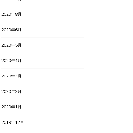
2020年8月
2020年6月
2020年5月
2020年4月
2020年3月
2020年2月
2020年1月
2019年12月