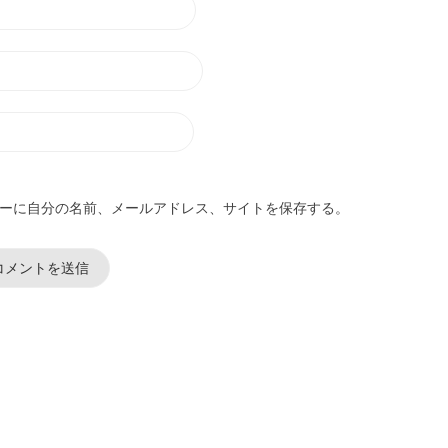
ーに自分の名前、メールアドレス、サイトを保存する。