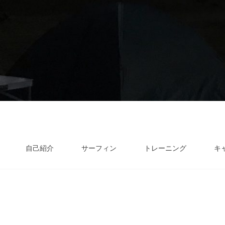
自己紹介
サーフィン
トレーニング
キ