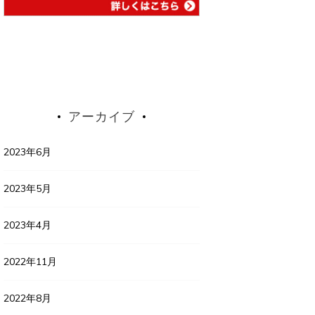
アーカイブ
2023年6月
2023年5月
2023年4月
2022年11月
2022年8月