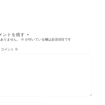
メントを残す
はありません。
※
が付いている欄は必須項目です
コメント
※