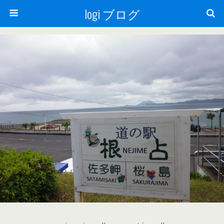
logi ブログ