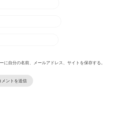
ーに自分の名前、メールアドレス、サイトを保存する。