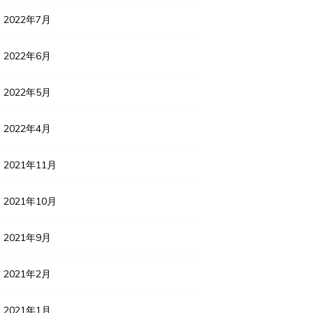
2022年7月
2022年6月
2022年5月
2022年4月
2021年11月
2021年10月
2021年9月
2021年2月
2021年1月