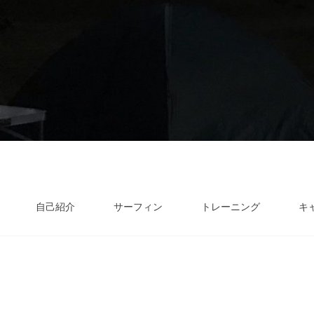
自己紹介
サーフィン
トレーニング
キ