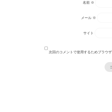
名前
※
メール
※
サイト
次回のコメントで使用するためブラウザ