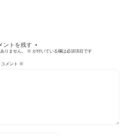
メントを残す
はありません。
※
が付いている欄は必須項目です
コメント
※