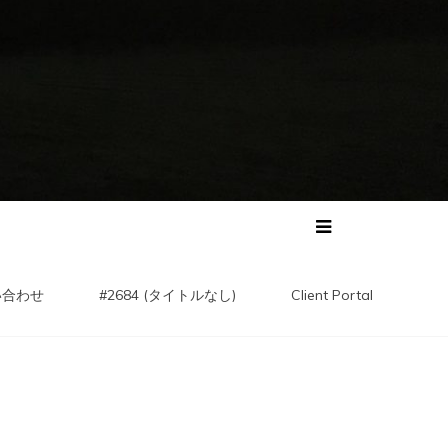
い合わせ
#2684 (タイトルなし)
Client Portal