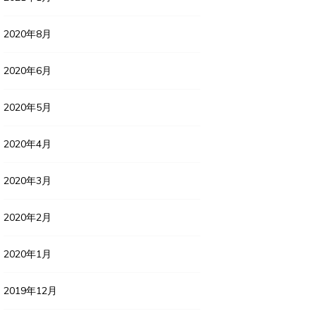
2020年8月
2020年6月
2020年5月
2020年4月
2020年3月
2020年2月
2020年1月
2019年12月