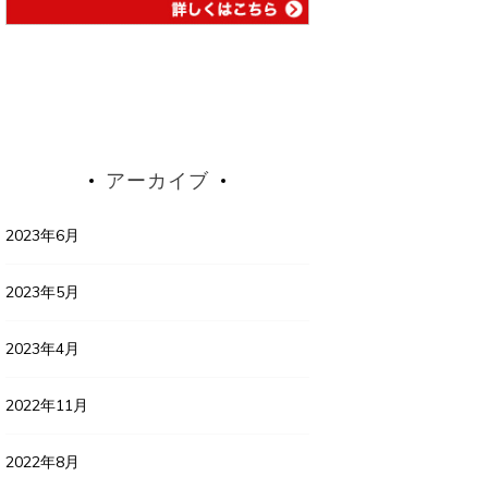
アーカイブ
2023年6月
2023年5月
2023年4月
2022年11月
2022年8月