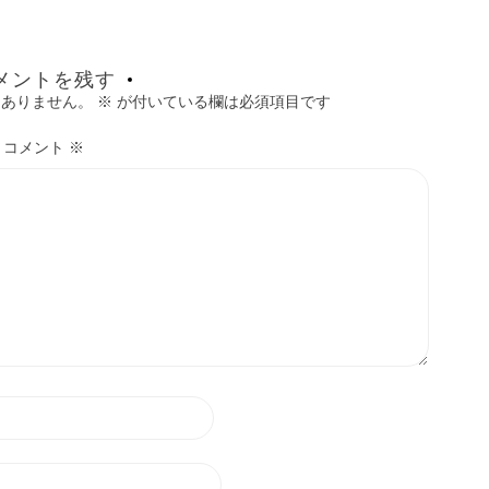
メントを残す
はありません。
※
が付いている欄は必須項目です
コメント
※