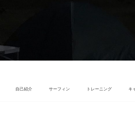
自己紹介
サーフィン
トレーニング
キ