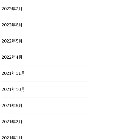
2022年7月
2022年6月
2022年5月
2022年4月
2021年11月
2021年10月
2021年9月
2021年2月
2021年1月