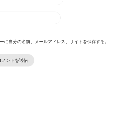
ーに自分の名前、メールアドレス、サイトを保存する。