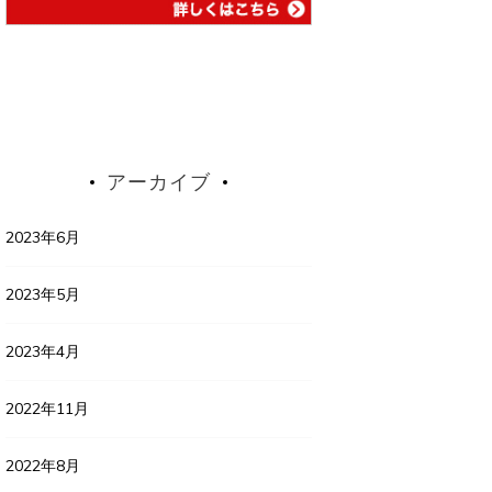
アーカイブ
2023年6月
2023年5月
2023年4月
2022年11月
2022年8月