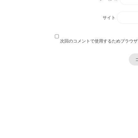
サイト
次回のコメントで使用するためブラウザ