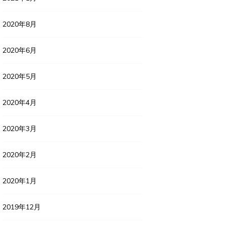
2020年8月
2020年6月
2020年5月
2020年4月
2020年3月
2020年2月
2020年1月
2019年12月