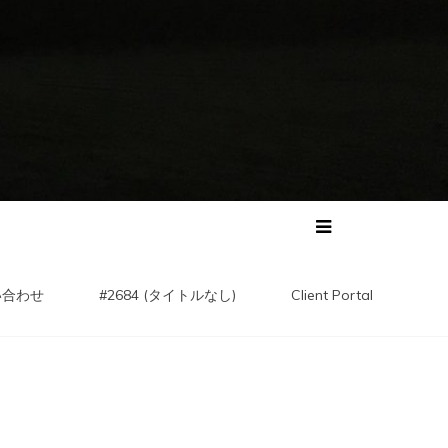
い合わせ
#2684 (タイトルなし)
Client Portal