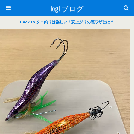
logi ブログ
Back to タコ釣りは楽しい！安上がりの裏ワザとは？