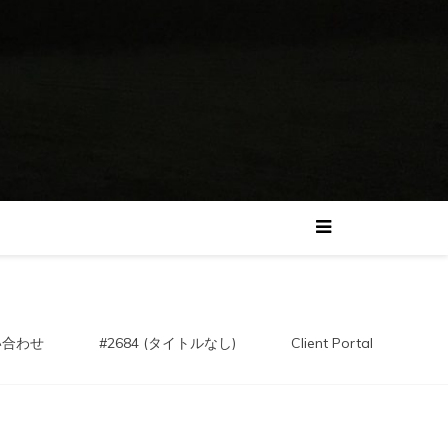
い合わせ
#2684 (タイトルなし)
Client Portal