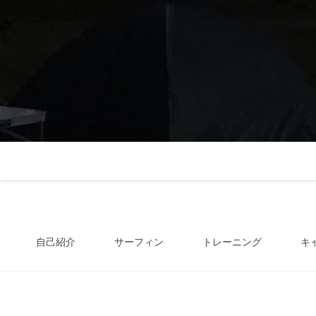
自己紹介
サーフィン
トレーニング
キ