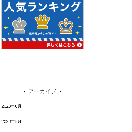
アーカイブ
2023年6月
2023年5月