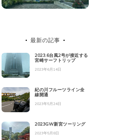
最新の記事
2023.6台風2号が接近する
宮崎サーフトリップ
2023年6月14日
紀の川フルーツライン全
線開通
2023年5月24日
2023GW新宮ツーリング
2023年5月8日