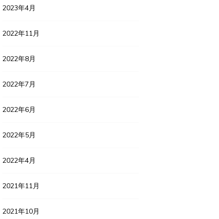
2023年4月
2022年11月
2022年8月
2022年7月
2022年6月
2022年5月
2022年4月
2021年11月
2021年10月