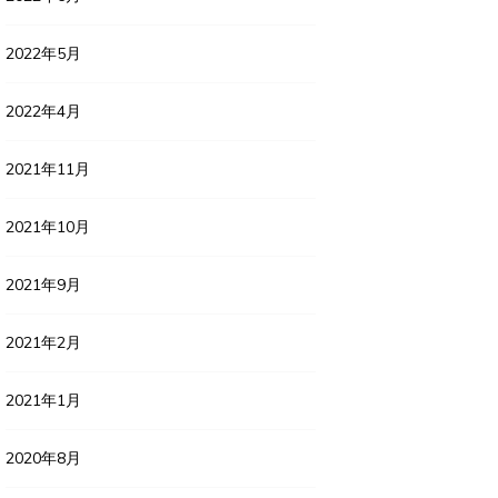
2022年5月
2022年4月
2021年11月
2021年10月
2021年9月
2021年2月
2021年1月
2020年8月