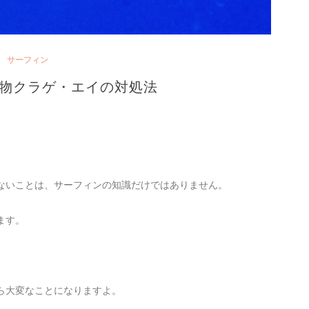
サーフィン
物クラゲ・エイの対処法
ないことは、サーフィンの知識だけではありません。
ます。
ら大変なことになりますよ。