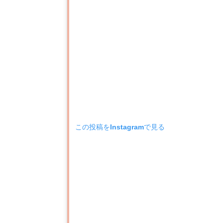
この投稿をInstagramで見る