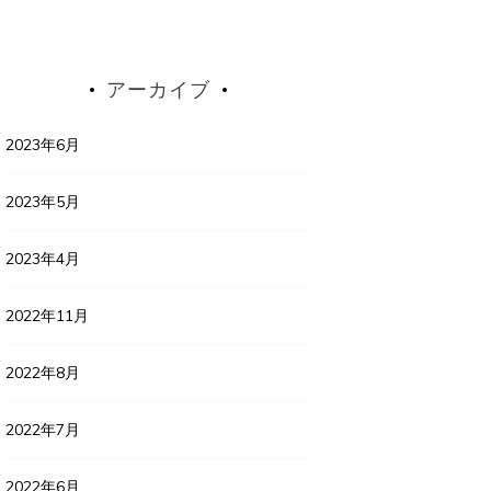
アーカイブ
2023年6月
2023年5月
2023年4月
2022年11月
2022年8月
2022年7月
2022年6月