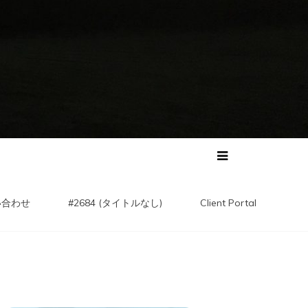
い合わせ
#2684 (タイトルなし)
Client Portal