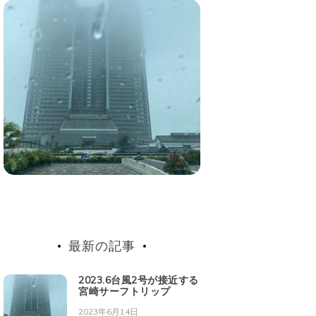
最新の記事
2023.6台風2号が接近する
宮崎サーフトリップ
2023年6月14日