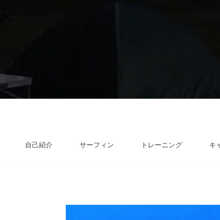
自己紹介
サーフィン
トレーニング
キ