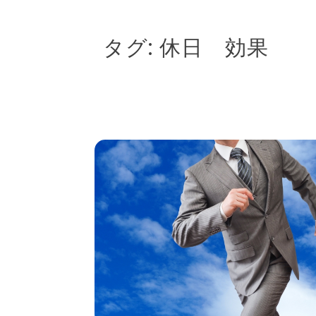
タグ:
休日 効果