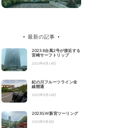
最新の記事
2023.6台風2号が接近する
宮崎サーフトリップ
2023年6月14日
紀の川フルーツライン全
線開通
2023年5月24日
2023GW新宮ツーリング
2023年5月8日