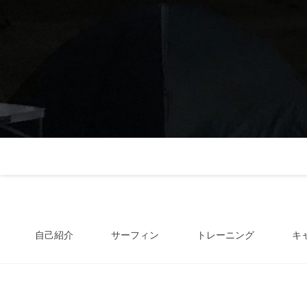
自己紹介
サーフィン
トレーニング
キ