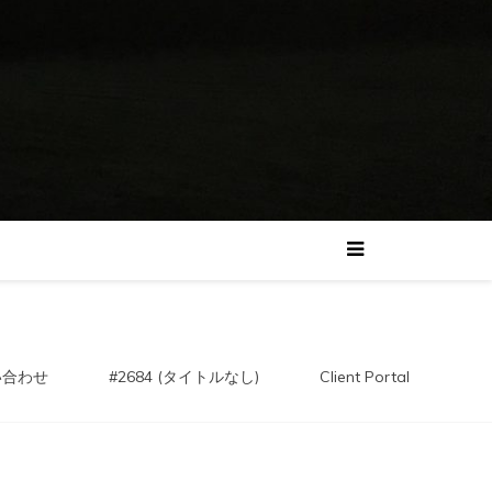
い合わせ
#2684 (タイトルなし)
Client Portal