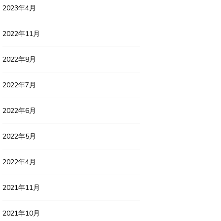
2023年4月
2022年11月
2022年8月
2022年7月
2022年6月
2022年5月
2022年4月
2021年11月
2021年10月