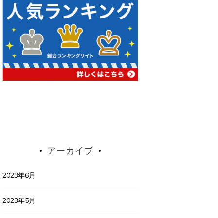
アーカイブ
2023年6月
2023年5月