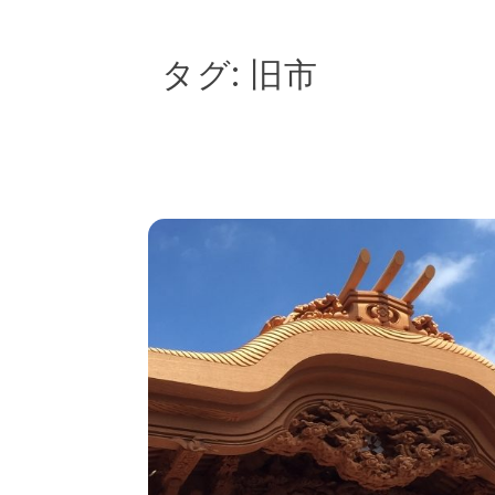
タグ:
旧市