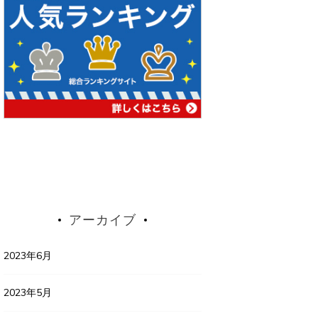
アーカイブ
2023年6月
2023年5月