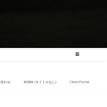
い合わせ
#2684 (タイトルなし)
Client Portal