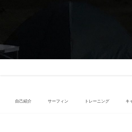
自己紹介
サーフィン
トレーニング
キ