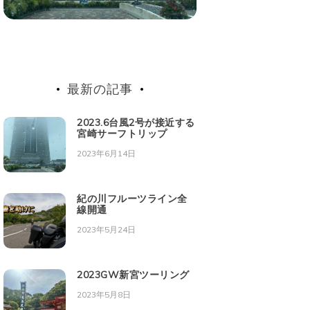
最新の記事
2023.6台風2号が接近する
宮崎サーフトリップ
2023年6月14日
紀の川フルーツライン全
線開通
2023年5月24日
2023GW新宮ツーリング
2023年5月8日