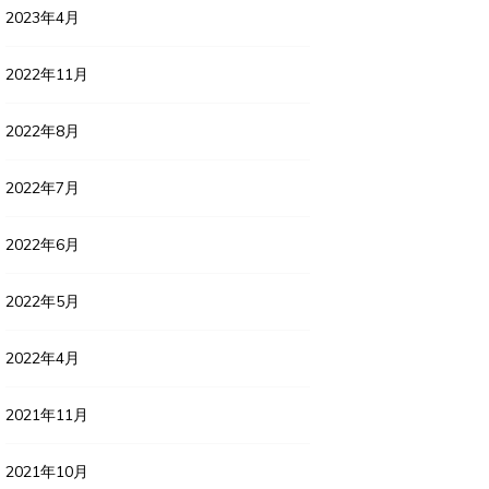
2023年4月
2022年11月
2022年8月
2022年7月
2022年6月
2022年5月
2022年4月
2021年11月
2021年10月