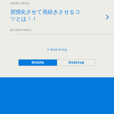
2019年12月5日
習慣化させて長続きさせるコ
ツとは！！
NO RESPONSES
Back to top
Mobile
Desktop