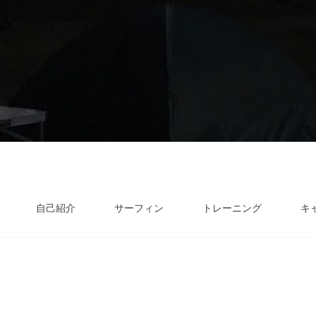
自己紹介
サーフィン
トレーニング
キ