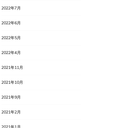
2022年7月
2022年6月
2022年5月
2022年4月
2021年11月
2021年10月
2021年9月
2021年2月
2021年1月