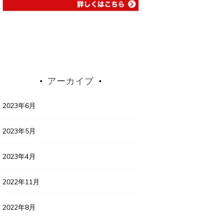
アーカイブ
2023年6月
2023年5月
2023年4月
2022年11月
2022年8月