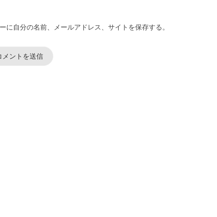
ーに自分の名前、メールアドレス、サイトを保存する。