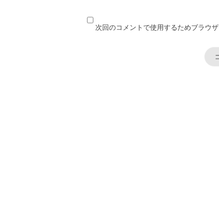
次回のコメントで使用するためブラウザ