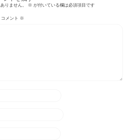
はありません。
※
が付いている欄は必須項目です
コメント
※