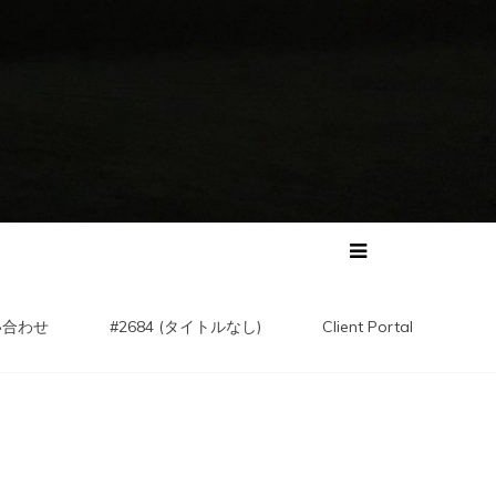
い合わせ
#2684 (タイトルなし)
Client Portal