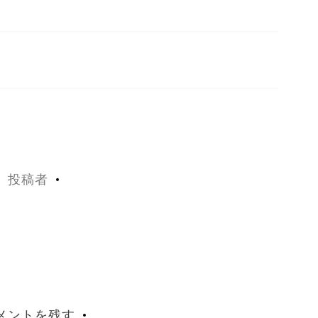
投稿者
メントを残す