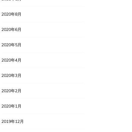
2020年8月
2020年6月
2020年5月
2020年4月
2020年3月
2020年2月
2020年1月
2019年12月