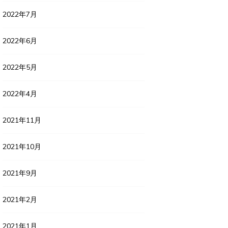
2022年7月
2022年6月
2022年5月
2022年4月
2021年11月
2021年10月
2021年9月
2021年2月
2021年1月