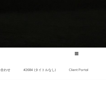
い合わせ
#2684 (タイトルなし)
Client Portal