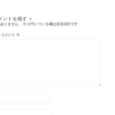
メントを残す
はありません。
※
が付いている欄は必須項目です
コメント
※