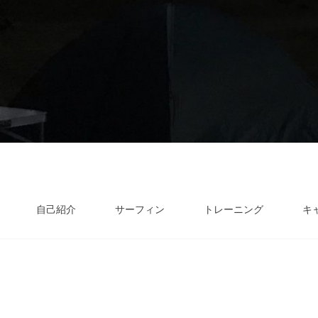
自己紹介
サーフィン
トレーニング
キ