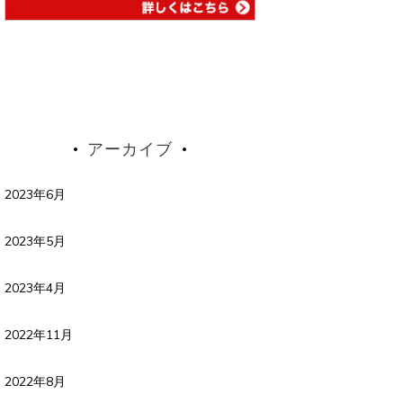
アーカイブ
2023年6月
2023年5月
2023年4月
2022年11月
2022年8月