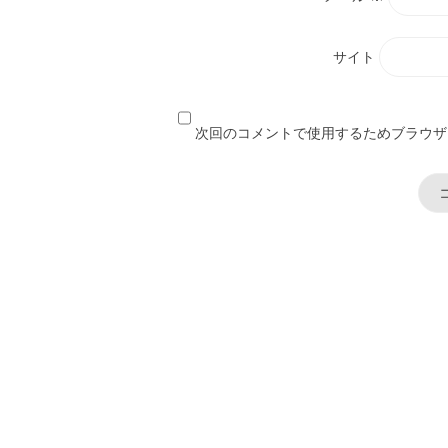
サイト
次回のコメントで使用するためブラウザ