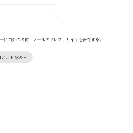
ーに自分の名前、メールアドレス、サイトを保存する。