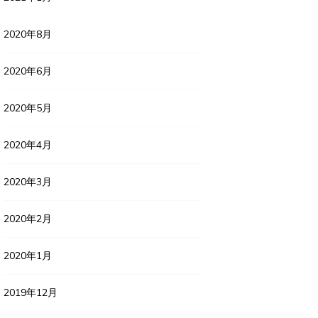
2020年8月
2020年6月
2020年5月
2020年4月
2020年3月
2020年2月
2020年1月
2019年12月