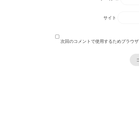
サイト
次回のコメントで使用するためブラウザ