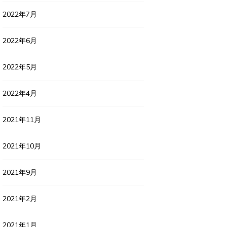
2022年7月
2022年6月
2022年5月
2022年4月
2021年11月
2021年10月
2021年9月
2021年2月
2021年1月