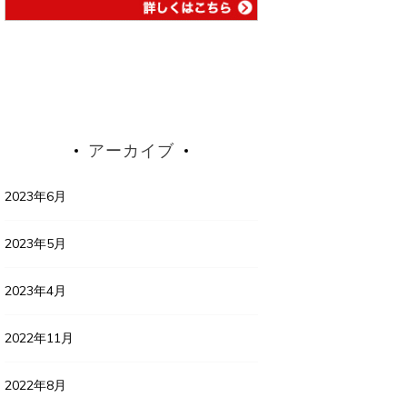
アーカイブ
2023年6月
2023年5月
2023年4月
2022年11月
2022年8月