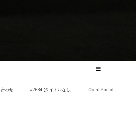
い合わせ
#2684 (タイトルなし)
Client Portal