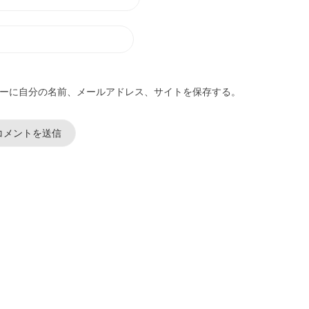
ーに自分の名前、メールアドレス、サイトを保存する。