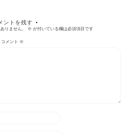
メントを残す
はありません。
※
が付いている欄は必須項目です
コメント
※