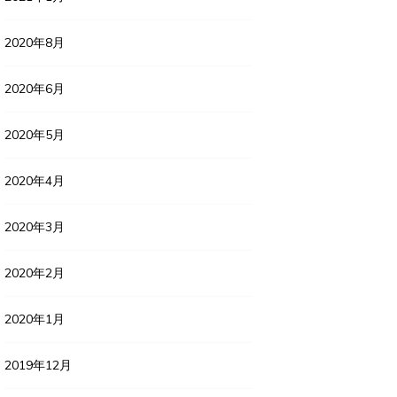
2020年8月
2020年6月
2020年5月
2020年4月
2020年3月
2020年2月
2020年1月
2019年12月