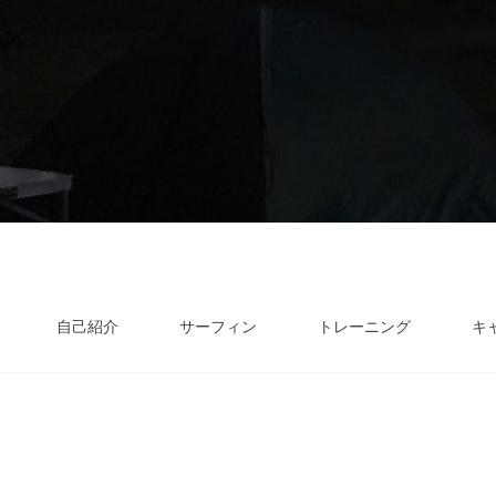
自己紹介
サーフィン
トレーニング
キ