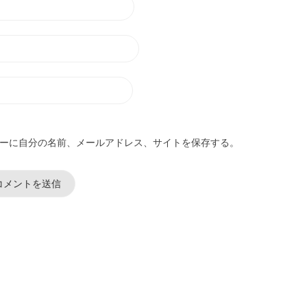
ーに自分の名前、メールアドレス、サイトを保存する。