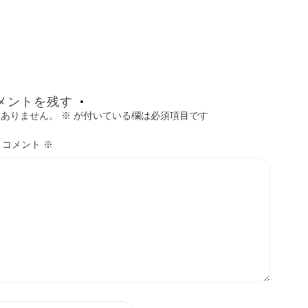
メントを残す
はありません。
※
が付いている欄は必須項目です
コメント
※