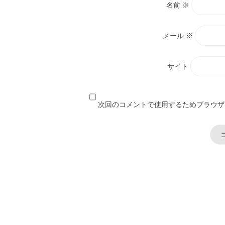
名前
※
メール
※
サイト
次回のコメントで使用するためブラウザ