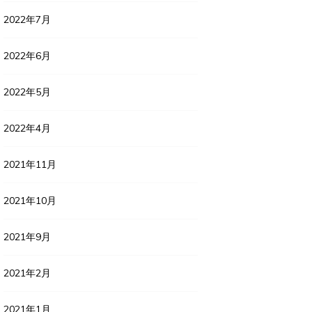
2022年7月
2022年6月
2022年5月
2022年4月
2021年11月
2021年10月
2021年9月
2021年2月
2021年1月