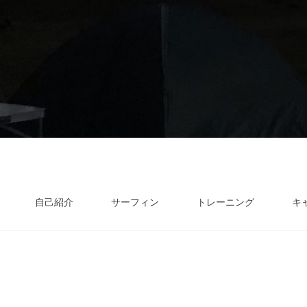
自己紹介
サーフィン
トレーニング
キ