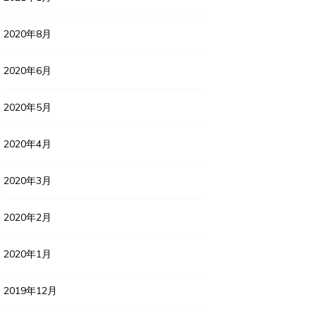
2020年8月
2020年6月
2020年5月
2020年4月
2020年3月
2020年2月
2020年1月
2019年12月