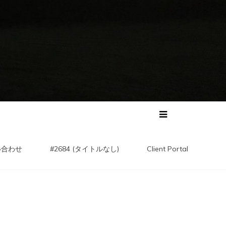
い合わせ
#2684 (タイトルなし)
Client Portal