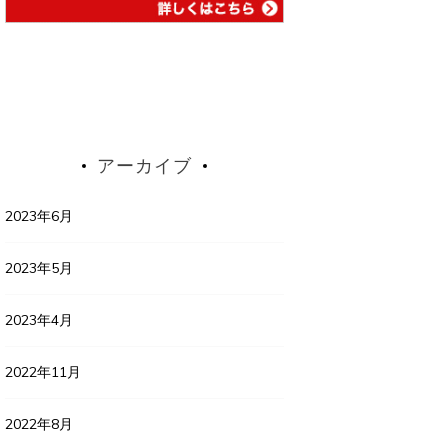
アーカイブ
2023年6月
2023年5月
2023年4月
2022年11月
2022年8月