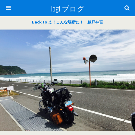
logi ブログ
Back to え！こんな場所に！ 鵜戸神宮