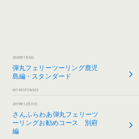
2020年1月6日
弾丸フェリーツーリング鹿児
島編・スタンダード
NO RESPONSES
2019年12月31日
さんふらわあ弾丸フェリーツ
ーリングお勧めコース 別府
編