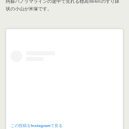
阿蘇パノラマラインの途中で見れる標高984ｍのすり鉢
状の小山が米塚です。
この投稿をInstagramで見る