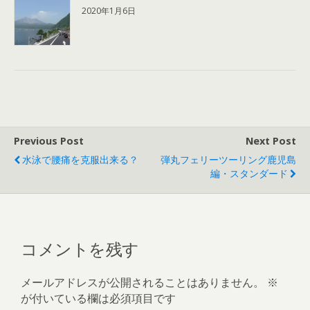
2020年1月6日
Previous Post
Next Post
水泳で腰痛を克服出来る？
弾丸フェリーツーリング鹿児島
編・スタンダード
コメントを残す
メールアドレスが公開されることはありません。
※
が付いている欄は必須項目です