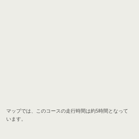
マップでは、このコースの走行時間は約5時間となって
います。