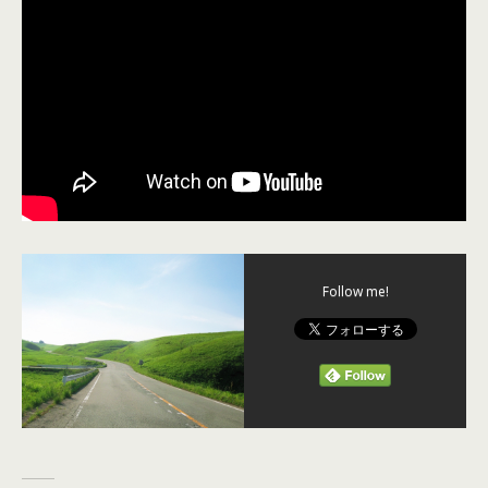
Follow me!