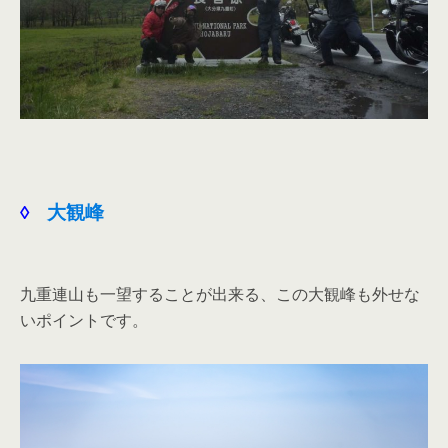
◊
大観峰
九重連山も一望することが出来る、この大観峰も外せな
いポイントです。