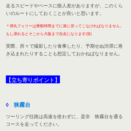
走るスピードやペースに個人差がありますが、このくら
いのルートにしておくことが良いと思います。
＊弾丸フェリーは乗船時間までに港に戻ってこなければなりません。
もし遅れるとそこから大阪まで自走になります(笑)
実際、所々で撮影したり食事したり、予期せぬ渋滞に巻
き込まれたりすることも想定しておかねばなりません。
【立ち寄りポイント】
◊
狭霧台
ツーリング往路は高速を使わずに、是非 狭霧台を通る
コースを走ってください。