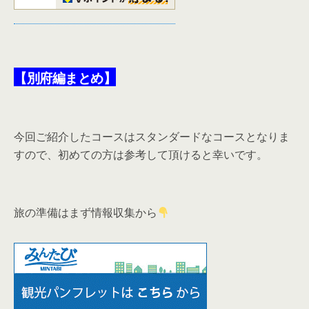
【別府編まとめ】
今回ご紹介したコースはスタンダードなコースとなりま
すので、初めての方は参考して頂けると幸いです。
旅の準備はまず情報収集から