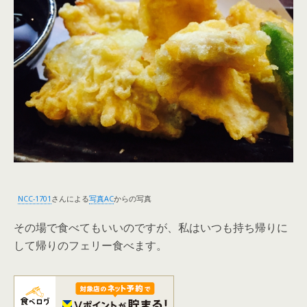
NCC-1701
さんによる
写真AC
からの写真
その場で食べてもいいのですが、私はいつも持ち帰りに
して帰りのフェリー食べます。