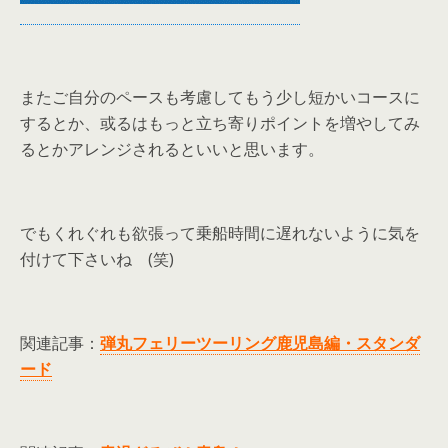
またご自分のペースも考慮してもう少し短かいコースに
するとか、或るはもっと立ち寄りポイントを増やしてみ
るとかアレンジされるといいと思います。
でもくれぐれも欲張って乗船時間に遅れないように気を
付けて下さいね (笑)
関連記事：
弾丸フェリーツーリング鹿児島編・スタンダ
ード