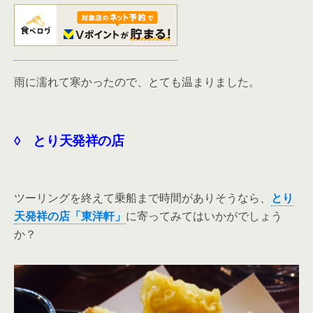
雨に濡れて寒かったので、とても温まりました。
◊ とり天発祥の店
ツーリングを終えて乗船まで時間がありそうなら、
とり
天発祥の店「東洋軒」
に寄ってみてはいかがでしょう
か？