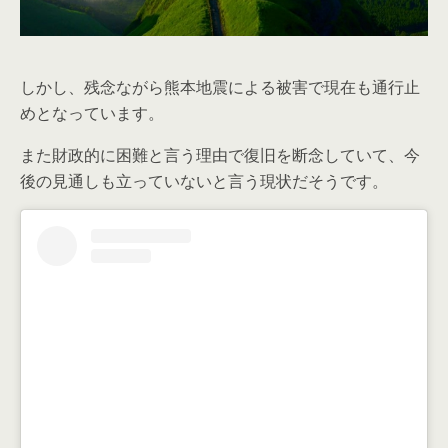
しかし、残念ながら熊本地震による被害で現在も通行止
めとなっています。
また財政的に困難と言う理由で復旧を断念していて、今
後の見通しも立っていないと言う現状だそうです。