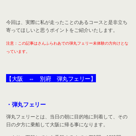
今回は、実際に私が走ったことのあるコースと是非立ち
寄ってほしいと思うポイントをご紹介いたします。
注意：この記事はさんふらわあでの弾丸フェリー未体験の方向けとな
っています。
【大阪 ⇔ 別府 弾丸フェリー】
・弾丸フェリー
弾丸フェリーとは、当日の朝に目的地に到着して、その
日の夕方に乗船して大阪に帰る事になります。