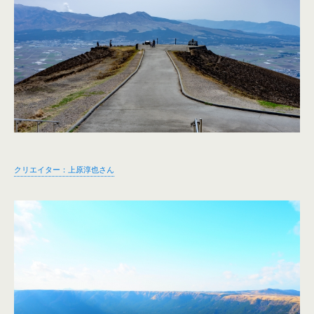
クリエイター：上原淳也さん