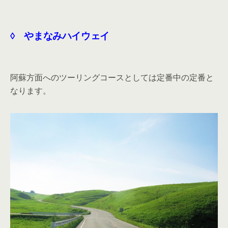
◊ やまなみハイウェイ
阿蘇方面へのツーリングコースとしては定番中の定番と
なります。