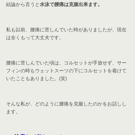
結論から言うと
水泳で腰痛は克服
出来ます。
私も以前、腰痛に苦しんでいた時がありましたが、現在
は全くもって大丈夫です。
腰痛に苦しんでいた頃は、コルセットが手放せず、サー
フィンの時もウェットスーツの下にコルセットを着けて
いたこともありました。(笑)
そんな私が、どのように腰痛を克服したのかをお話しし
ます。