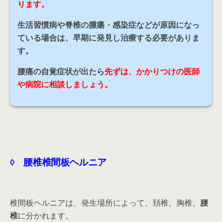
ります。
生活習慣病や脊椎の腫瘍・感染症などが原因になっ
ている場合は、早期に発見し治療する必要がありま
す。
腰痛の自覚症状が出たら
先ずは、かかりつけの医師
や病院に相談しましょう。
◊ 腰椎椎間板ヘルニア
椎間板ヘルニアは、発生場所によって、頚椎、胸椎、
腰
椎
に分かれます。