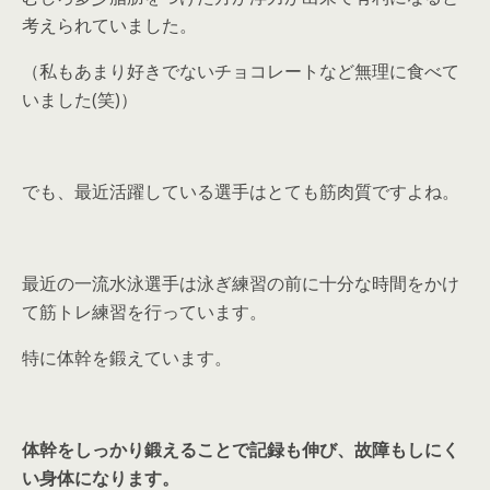
考えられていました。
（私もあまり好きでないチョコレートなど無理に食べて
いました(笑)）
でも、最近活躍している選手はとても筋肉質ですよね。
最近の一流水泳選手は泳ぎ練習の前に十分な時間をかけ
て筋トレ練習を行っています。
特に体幹を鍛えています。
体幹をしっかり鍛えることで記録も伸び、故障もしにく
い身体になります。