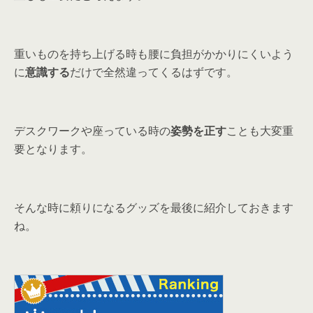
重いものを持ち上げる時も腰に負担がかかりにくいよう
に
意識する
だけで全然違ってくるはずです。
デスクワークや座っている時の
姿勢を正す
ことも大変重
要となります。
そんな時に頼りになるグッズを最後に紹介しておきます
ね。