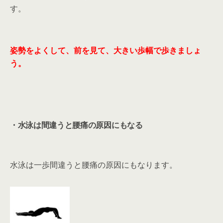
す。
姿勢を
よくして、前を見て、大きい歩幅で歩きましょ
う。
・水泳は間違うと腰痛の原因にもなる
水泳は一歩間違うと腰痛の原因にもなります。