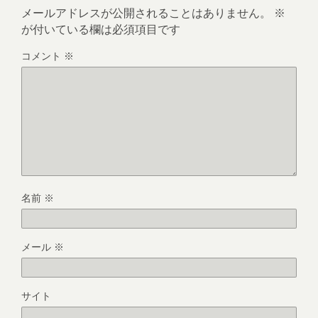
メールアドレスが公開されることはありません。
※
が付いている欄は必須項目です
コメント
※
名前
※
メール
※
サイト