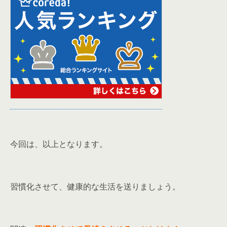
今回は、以上となります。
習慣化させて、健康的な生活を送りましょう。