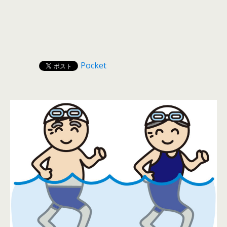
Pocket