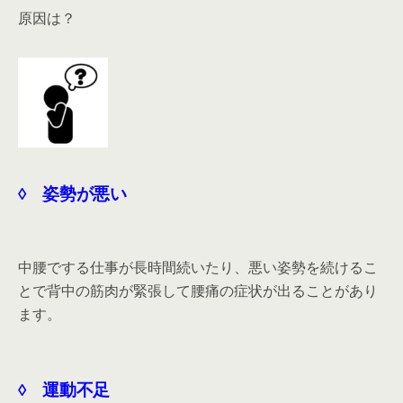
原因は？
◊ 姿勢が悪い
中腰でする仕事が長時間続いたり、悪い姿勢を続けるこ
とで背中の筋肉が緊張して腰痛の症状が出ることがあり
ます。
◊ 運動不足