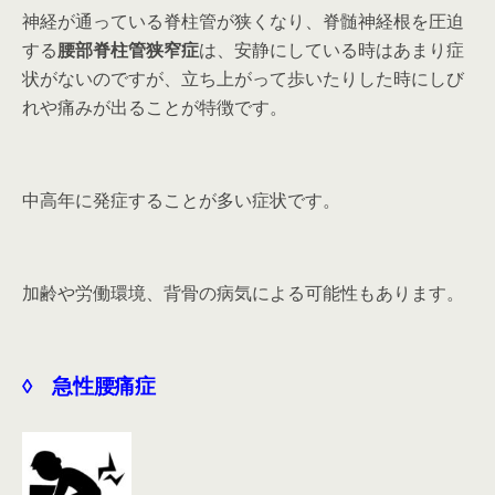
神経が通っている脊柱管が狭くなり、脊髄神経根を圧迫
する
腰部脊柱管狭窄症
は、安静にしている時はあまり症
状がないのですが、立ち上がって歩いたりした時にしび
れや痛みが出ることが特徴です。
中高年に発症することが多い症状です。
加齢や労働環境、背骨の病気による可能性もあります。
◊ 急性腰痛症