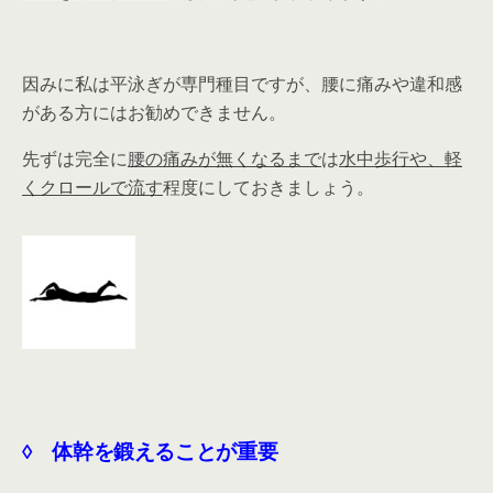
因みに私は平泳ぎが専門種目ですが、腰に痛みや違和感
がある方にはお勧めできません。
先ずは完全に
腰の痛みが無くなるまで
は
水中歩行や、軽
くクロールで流す
程度にしておきましょう。
◊ 体幹を鍛えることが重要