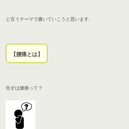
と言うテーマで書いていこうと思います。
【腰痛とは】
先ずは腰痛って？