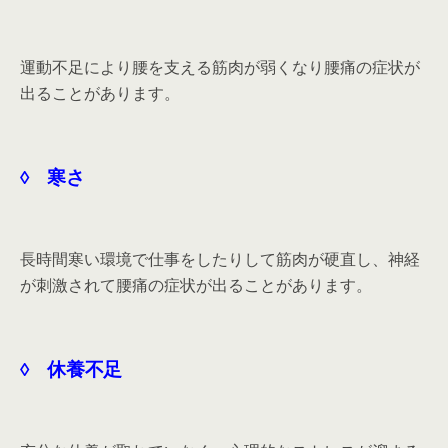
運動不足により腰を支える筋肉が弱くなり腰痛の症状が
出ることがあります。
◊ 寒さ
長時間寒い環境で仕事をしたりして筋肉が硬直し、神経
が刺激されて腰痛の症状が出ることがあります。
◊ 休養不足