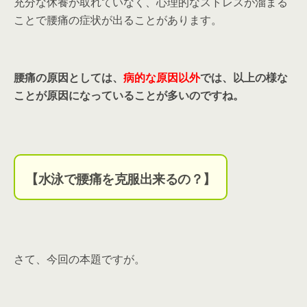
充分な休養が取れていなく、心理的なストレスが溜まる
ことで腰痛の症状が出ることがあります。
腰痛の原因としては、
病的な原因以外
では、以上の様な
ことが原因になっていることが多いのですね。
【水泳で腰痛を克服出来るの？】
さて、今回の本題ですが。