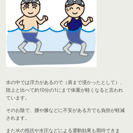
水の中では浮力があるので（肩まで浸かったとして）、
陸上と比べて約10分の1にまで体重が軽くなると言われ
ています。
そのお陰で、腰や膝などに不安がある方でも負担が軽減
されます。
また水の抵抗や水圧などによる運動効果も期待できま