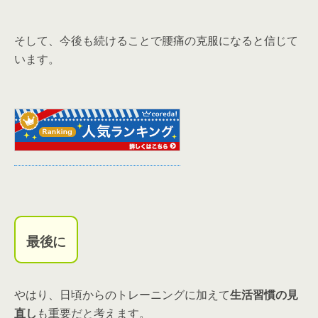
そして、今後も続けることで腰痛の克服になると信じて
います。
最後に
やはり、日頃からのトレーニングに加えて
生活習慣の見
直し
も重要だと考えます。