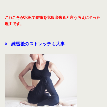
これこそが水泳で腰痛を克服出来ると言う考えに至った
理由です。
◊ 練習後のストレッチも大事