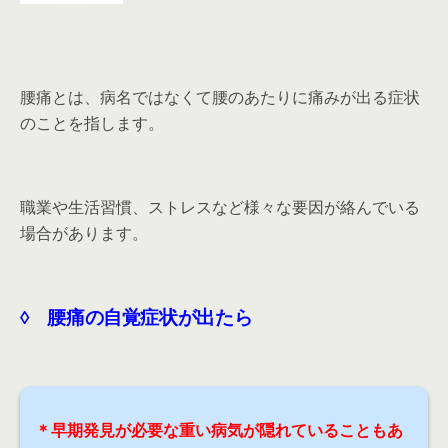
腰痛とは、病名ではなくて腰のあたりに痛みが出る症状
のことを指します。
職業や生活習慣、ストレスなど様々な要因が絡んでいる
場合があります。
◊ 腰痛の自覚症状が出たら
＊早期発見が必要な重い病気が隠れていることもあ