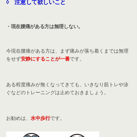
◊ 注意して欲しいこと
・現在腰痛がある方は無理しない。
今現在腰痛がある方は、まず痛みが落ち着くまでは無理
をせず
安静にすることが一番
です。
ある程度痛みが無くなってきても、いきなり筋トレや泳
ぐなどのトレーニングは止めておきましょう。
お勧めは、
水中歩行
です。