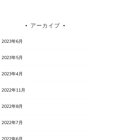
アーカイブ
2023年6月
2023年5月
2023年4月
2022年11月
2022年8月
2022年7月
2022年6月