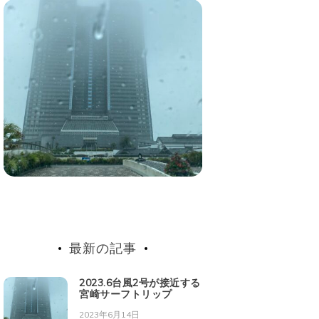
最新の記事
2023.6台風2号が接近する
宮崎サーフトリップ
2023年6月14日