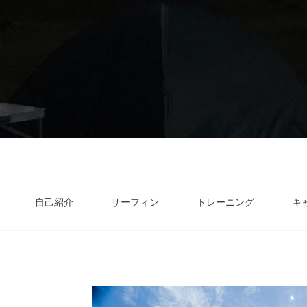
自己紹介
サーフィン
トレーニング
キ