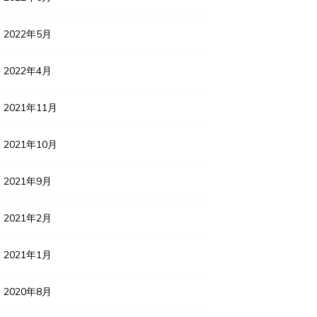
2022年5月
2022年4月
2021年11月
2021年10月
2021年9月
2021年2月
2021年1月
2020年8月