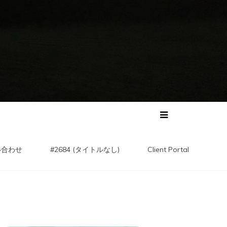
い合わせ
#2684 (タイトルなし)
Client Portal