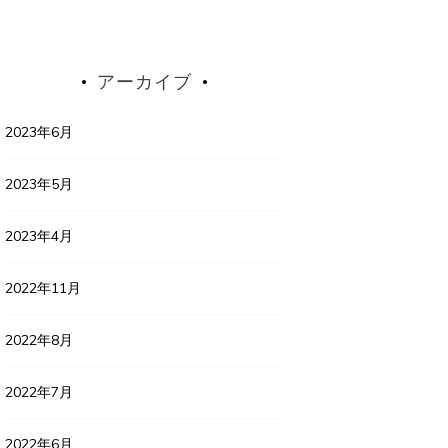
アーカイブ
2023年6月
2023年5月
2023年4月
2022年11月
2022年8月
2022年7月
2022年6月