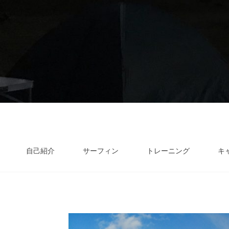
自己紹介
サーフィン
トレーニング
キ