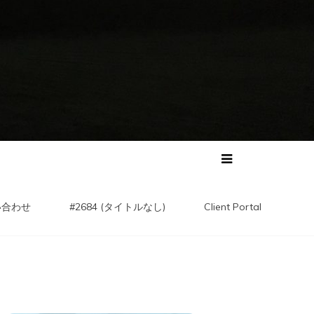
い合わせ
#2684 (タイトルなし)
Client Portal