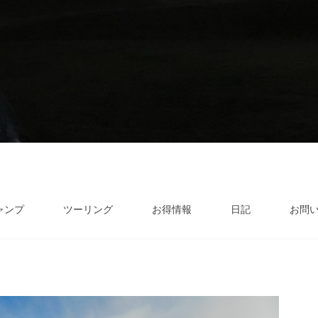
ャンプ
ツーリング
お得情報
日記
お問