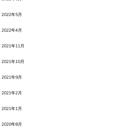
2022年5月
2022年4月
2021年11月
2021年10月
2021年9月
2021年2月
2021年1月
2020年8月