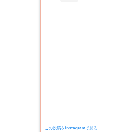
この投稿をInstagramで見る