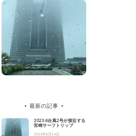
最新の記事
2023.6台風2号が接近する
宮崎サーフトリップ
2023年6月14日