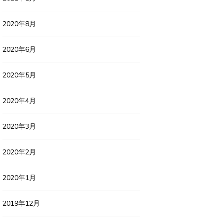
2020年8月
2020年6月
2020年5月
2020年4月
2020年3月
2020年2月
2020年1月
2019年12月