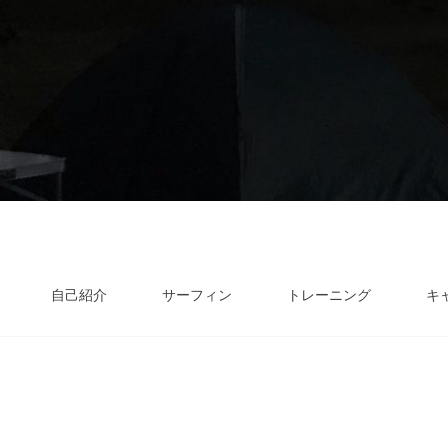
自己紹介
サーフィン
トレーニング
キ