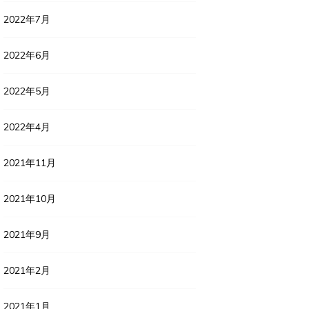
2022年7月
2022年6月
2022年5月
2022年4月
2021年11月
2021年10月
2021年9月
2021年2月
2021年1月