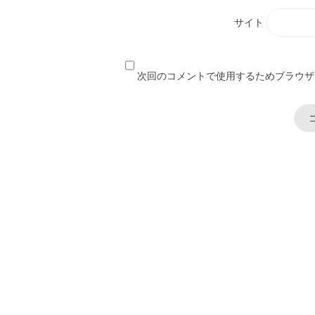
サイト
次回のコメントで使用するためブラウザ