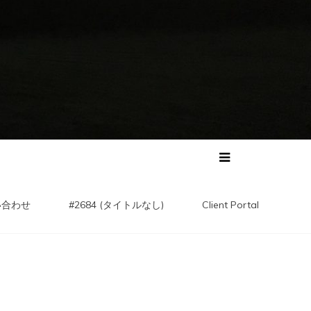
い合わせ
#2684 (タイトルなし)
Client Portal