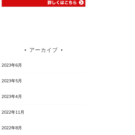
アーカイブ
2023年6月
2023年5月
2023年4月
2022年11月
2022年8月