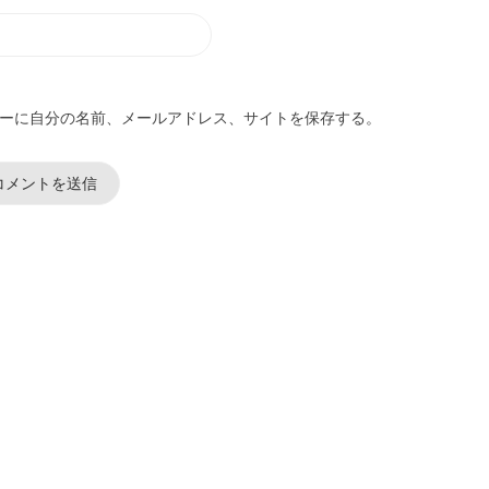
ーに自分の名前、メールアドレス、サイトを保存する。