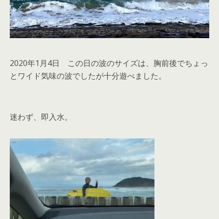
2020年1月4日 この日の波のサイズは、胸前後でちょっ
とワイド気味の波でしたが十分遊べました。
迷わず、即入水。