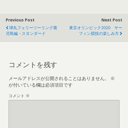
Previous Post
Next Post
弾丸フェリーツーリング鹿
東京オリンピック2020 サー
児島編・スタンダード
フィン競技の楽しみ方
コメントを残す
メールアドレスが公開されることはありません。
※
が付いている欄は必須項目です
コメント
※