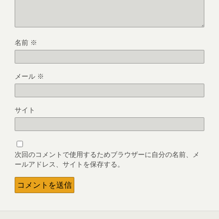
名前
※
メール
※
サイト
次回のコメントで使用するためブラウザーに自分の名前、メ
ールアドレス、サイトを保存する。