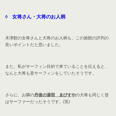
◊ 女将さん・大将のお人柄
木津館の女将さんと大将のお人柄も、この旅館の評判の
良いポイントだと思いました。
また、私がサーフィン目的で来ていることを伝えると、
なんと大将も昔サーフィンをしていたそうです。
さらに、お隣の
丹後の湯宿 ゑびすや
の大将も同じく昔
はサーファーだったそうです。(笑)