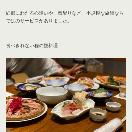
細部にわたる心遣いや、気配りなど、小規模な旅館なら
ではのサービスがありました。
食べきれない程の蟹料理