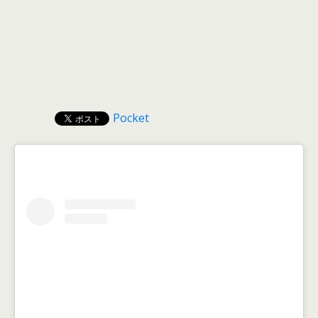
Pocket