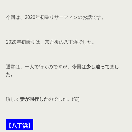
今回は、2020年初乗りサーフィンのお話です。
2020年初乗りは、京丹後の八丁浜でした。
通常は、一人
で行くのですが、
今回は少し違ってまし
た。
珍しく
妻が同行した
のでした。(笑)
【八丁浜】