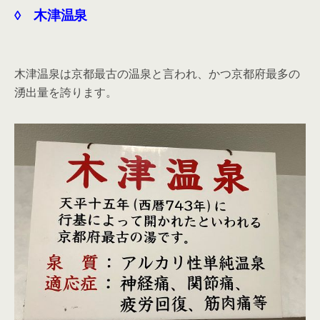
◊ 木津温泉
木津温泉は京都最古の温泉と言われ、かつ京都府最多の
湧出量を誇ります。