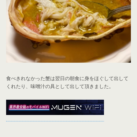
食べきれなかった蟹は翌日の朝食に身をほぐして出して
くれたり、味噌汁の具として出して頂きました。