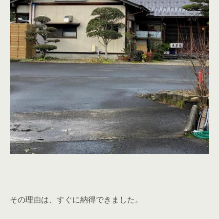
その理由は、すぐに納得できました。