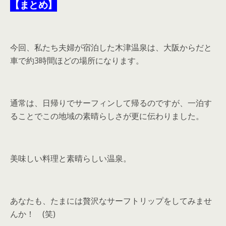
【まとめ】
今回、私たち夫婦が宿泊した木津温泉は、大阪からだと
車で約3時間ほどの場所になります。
通常は、日帰りでサーフィンして帰るのですが、一泊す
ることでこの地域の素晴らしさが更に伝わりました。
美味しい料理と素晴らしい温泉。
あなたも、たまには贅沢なサーフトリップをしてみませ
んか！ (笑)