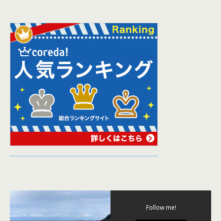
Follow me!