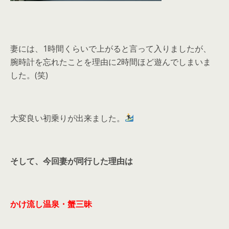
妻には、1時間くらいで上がると言って入りましたが、
腕時計を忘れたことを理由に2時間ほど遊んでしまいま
した。(笑)
大変良い初乗りが出来ました。
そして、今回妻が同行した理由は
かけ流し温泉・蟹三昧