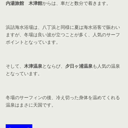
内湯旅館 木津館
からは、車だと数分で着きます。
浜詰海水浴場は、八丁浜と同様に夏は海水浴客で賑わい
ますが、冬場は良い波が立つことが多く、人気のサーフ
ポイントとなっています。
そして、
木津温泉
とならび、
夕日ヶ浦温泉
も人気の温泉
となっています。
冬場のサーフィンの後、冷え切った身体を温めてくれる
温泉はまさに天国です。