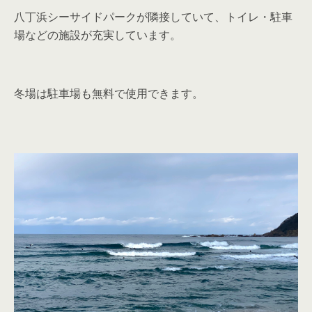
八丁浜シーサイドパークが隣接していて、トイレ・駐車
場などの施設が充実しています。
冬場は駐車場も無料で使用できます。