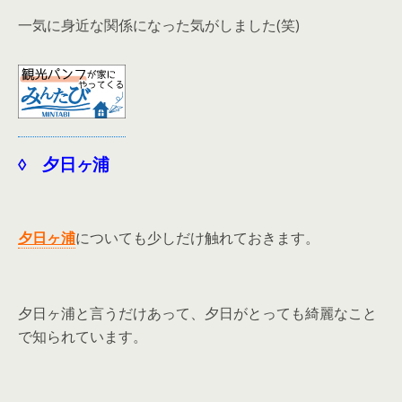
一気に身近な関係になった気がしました(笑)
◊ 夕日ヶ浦
夕日ヶ浦
についても少しだけ触れておきます。
夕日ヶ浦と言うだけあって、夕日がとっても綺麗なこと
で知られています。