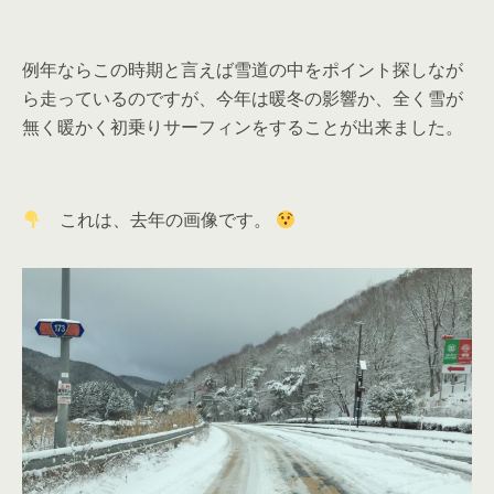
例年ならこの時期と言えば雪道の中をポイント探しなが
ら走っているのですが、今年は暖冬の影響か、全く雪が
無く暖かく初乗りサーフィンをすることが出来ました。
これは、去年の画像です。