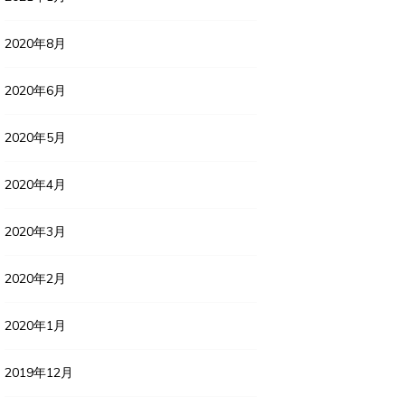
2020年8月
2020年6月
2020年5月
2020年4月
2020年3月
2020年2月
2020年1月
2019年12月