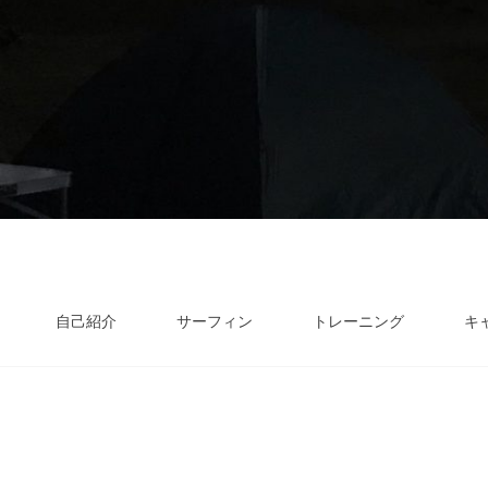
自己紹介
サーフィン
トレーニング
キ