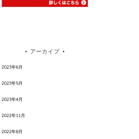
アーカイブ
2023年6月
2023年5月
2023年4月
2022年11月
2022年8月