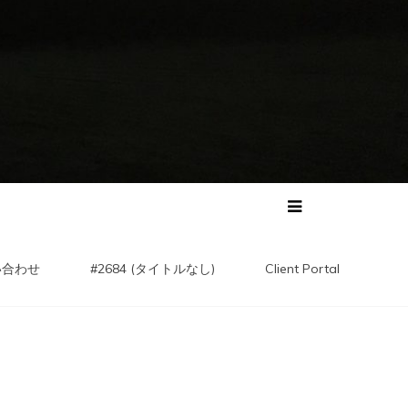
い合わせ
#2684 (タイトルなし)
Client Portal