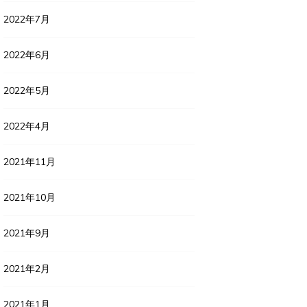
2022年7月
2022年6月
2022年5月
2022年4月
2021年11月
2021年10月
2021年9月
2021年2月
2021年1月