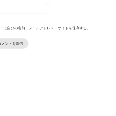
ーに自分の名前、メールアドレス、サイトを保存する。