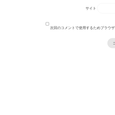
サイト
次回のコメントで使用するためブラウザ