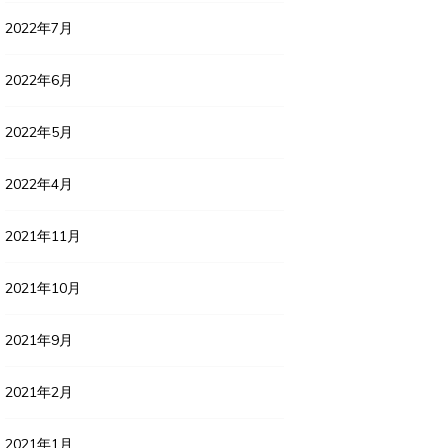
2022年7月
2022年6月
2022年5月
2022年4月
2021年11月
2021年10月
2021年9月
2021年2月
2021年1月