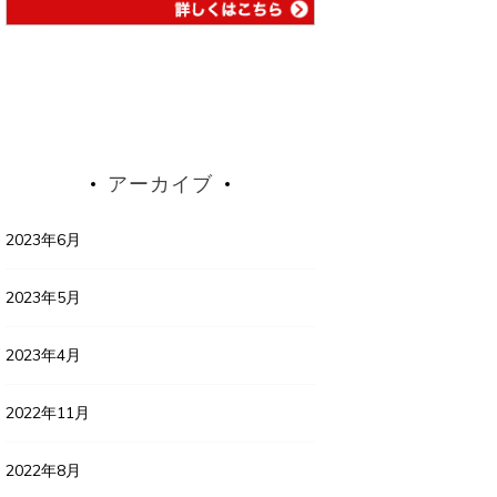
アーカイブ
2023年6月
2023年5月
2023年4月
2022年11月
2022年8月