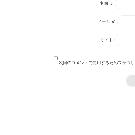
名前
※
メール
※
サイト
次回のコメントで使用するためブラウザ