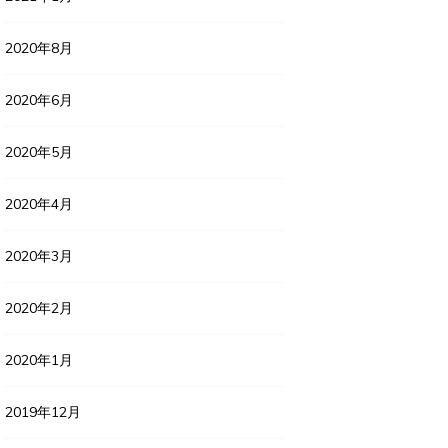
2020年8月
2020年6月
2020年5月
2020年4月
2020年3月
2020年2月
2020年1月
2019年12月