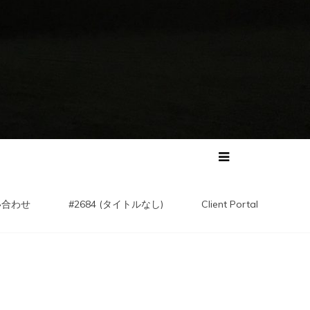
い合わせ
#2684 (タイトルなし)
Client Portal