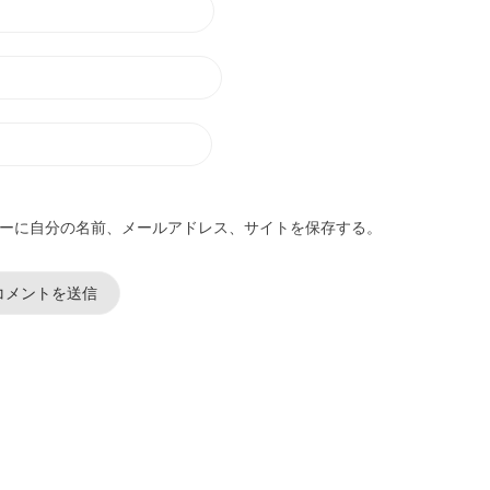
ーに自分の名前、メールアドレス、サイトを保存する。