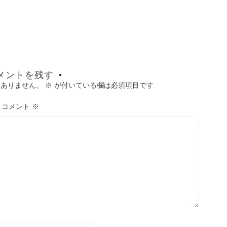
メントを残す
はありません。
※
が付いている欄は必須項目です
コメント
※