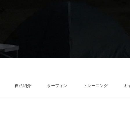
自己紹介
サーフィン
トレーニング
キ