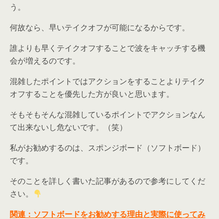
う。
何故なら、早いテイクオフが可能になるからです。
誰よりも早くテイクオフすることで波をキャッチする機
会が増えるのです。
混雑したポイントではアクションをすることよりテイク
オフすることを優先した方が良いと思います。
そもそもそんな混雑しているポイントでアクションなん
て出来ないし危ないです。（笑）
私がお勧めするのは、スポンジボード（ソフトボード）
です。
そのことを詳しく書いた記事があるので参考にしてくだ
さい。
関連：ソフトボードをお勧めする理由と実際に使ってみ