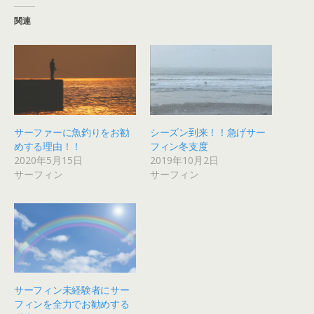
関連
サーファーに魚釣りをお勧
シーズン到来！！急げサー
めする理由！！
フィン冬支度
2020年5月15日
2019年10月2日
サーフィン
サーフィン
サーフィン未経験者にサー
フィンを全力でお勧めする