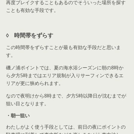
再度ブレイクすることもあるのでそういった場所を探す
ことも有効な手段です。
◊ 時間帯をずらす
この時間帯をずらすことが最も有効な手段だと思いま
す。
磯ノ浦ポイントでは、夏の海水浴シーズンに朝の8時か
ら夕方5時まではエリア規制が入りサーフィンできるエ
リアが更に狭められます。
なので夜明けから8時まで、夕方5時以降日が沈むまでが
狙い目となります。
・朝一狙い
わたしがよく使う手段としては、前日の夜にポイントの