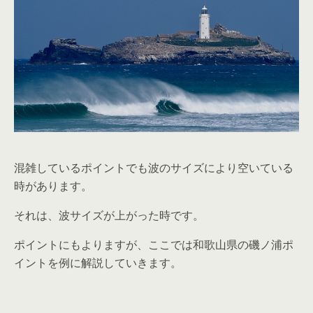
混雑しているポイントでも波のサイズにより空いている
時があります。
それは、波サイズが上がった時です。
ポイントにもよりますが、ここでは和歌山県の磯ノ浦ポ
イントを例に解説していきます。