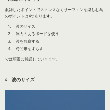
混雑したポイントでストレスなくサーフィンを楽しむ為
のポイントは4つあります。
波のサイズ
浮力のあるボードを使う
波を観察する
時間帯をずらす
では順番に解説していきます。
◊ 波のサイズ