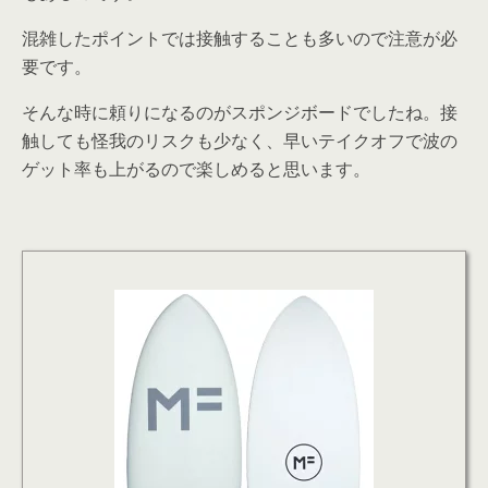
混雑したポイントでは接触することも多いので注意が必
要です。
そんな時に頼りになるのがスポンジボードでしたね。接
触しても怪我のリスクも少なく、早いテイクオフで波の
ゲット率も上がるので楽しめると思います。