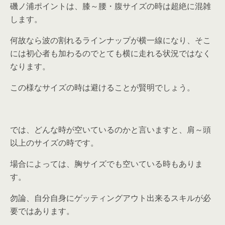
磯ノ浦ポイントは、膝～腰・腹サイズの時は超絶に混雑
します。
何故なら波の割れるラインナップが横一線になり、そこ
には初心者も加わるのでとても横に走れる状況ではなく
なります。
この様なサイズの時は避けることが賢明でしょう。
では、どんな時が空いているのかと言いますと、肩～頭
以上のサイズの時です。
場合によっては、胸サイズでも空いている時もありま
す。
勿論、自分自身にゲッティングアウト出来るスキルが必
要ではあります。