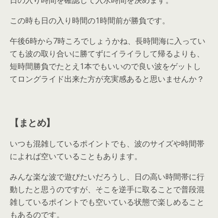
日の入り時間を確認して入水時間を決めます。
この時も日の入り時間の1時間前が勝負です。
午後6時から7時ころでしょうかね、長時間海に入ってい
ても波の取り合いに勝てずにイライラして帰るよりも、
短時間勝負でたとえ1本でもいいので良い波をゲットし
てロングライド出来た方が充実感あると思いませんか？
【まとめ】
いつも混雑しているポイントでも、波のサイズや時間帯
によれば空いていることもあります。
みんな楽な波で遊びたいだろうし、日の高い時間帯に行
動したと思うのですが、そこを逆手に取ることで普段混
雑しているポイントでも空いている状態で楽しめること
もあるのです。