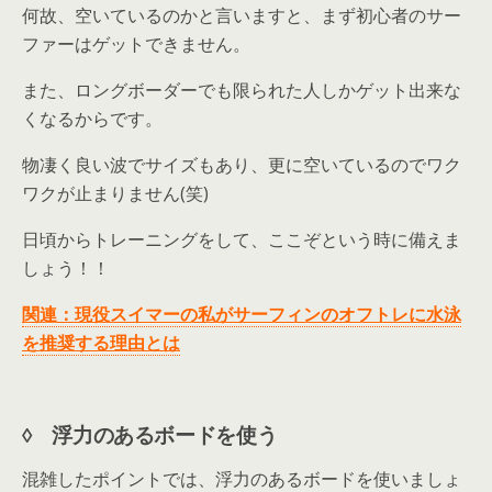
何故、空いているのかと言いますと、まず初心者のサー
ファーはゲットできません。
また、ロングボーダーでも限られた人しかゲット出来な
くなるからです。
物凄く良い波でサイズもあり、更に空いているのでワク
ワクが止まりません(笑)
日頃からトレーニングをして、ここぞという時に備えま
しょう！！
関連：現役スイマーの私がサーフィンのオフトレに水泳
を推奨する理由とは
◊ 浮力のあるボードを使う
混雑したポイントでは、浮力のあるボードを使いましょ