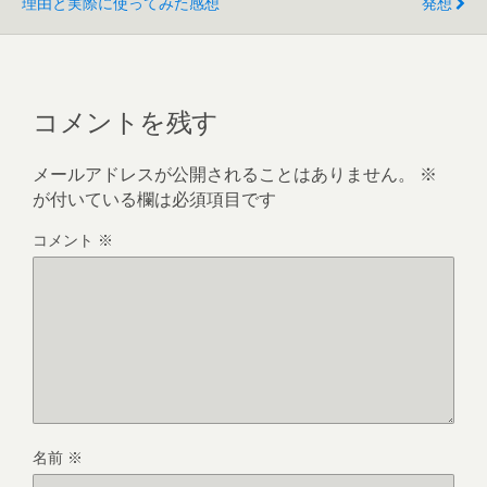
理由と実際に使ってみた感想
発想
コメントを残す
メールアドレスが公開されることはありません。
※
が付いている欄は必須項目です
コメント
※
名前
※