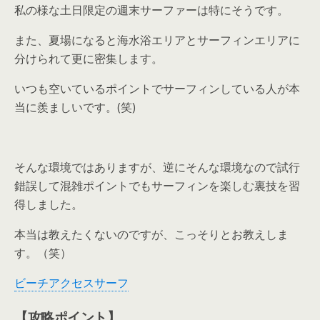
私の様な土日限定の週末サーファーは特にそうです。
また、夏場になると海水浴エリアとサーフィンエリアに
分けられて更に密集します。
いつも空いているポイントでサーフィンしている人が本
当に羨ましいです。(笑)
そんな環境ではありますが、逆にそんな環境なので試行
錯誤して混雑ポイントでもサーフィンを楽しむ裏技を習
得しました。
本当は教えたくないのですが、こっそりとお教えしま
す。（笑）
ビーチアクセスサーフ
【攻略ポイント】