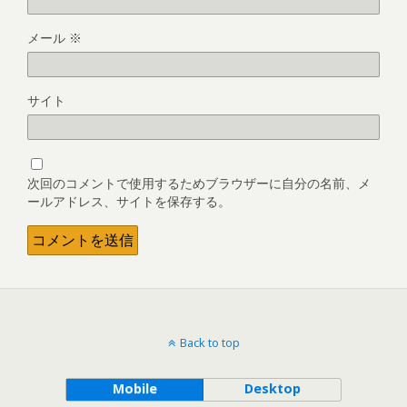
メール
※
サイト
次回のコメントで使用するためブラウザーに自分の名前、メ
ールアドレス、サイトを保存する。
Back to top
Mobile
Desktop